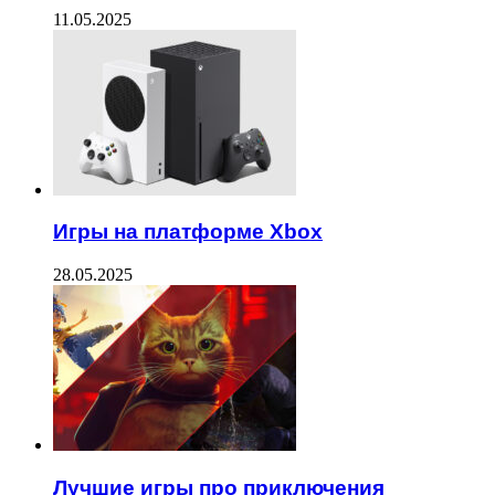
11.05.2025
Игры на платформе Xbox
28.05.2025
Лучшие игры про приключения