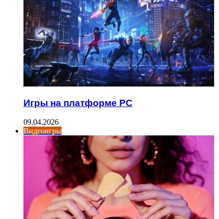
Игры на платформе PC
09.04.2026
Видеоигры