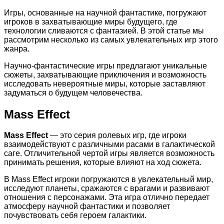
Игры, основанные на научной фантастике, погружают
игроков в захватывающие миры будущего, где
технологии сливаются с фантазией. В этой статье мы
рассмотрим несколько из самых увлекательных игр этого
жанра.
Научно-фантастические игры предлагают уникальные
сюжеты, захватывающие приключения и возможность
исследовать невероятные миры, которые заставляют
задуматься о будущем человечества.
Mass Effect
Mass Effect
— это серия ролевых игр, где игроки
взаимодействуют с различными расами в галактической
саге. Отличительной чертой игры является возможность
принимать решения, которые влияют на ход сюжета.
В Mass Effect игроки погружаются в увлекательный мир,
исследуют планеты, сражаются с врагами и развивают
отношения с персонажами. Эта игра отлично передает
атмосферу научной фантастики и позволяет
почувствовать себя героем галактики.