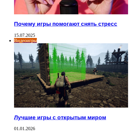
Почему игры помогают снять стресс
15.07.2025
Видеоигры
Лучшие игры с открытым миром
01.01.2026