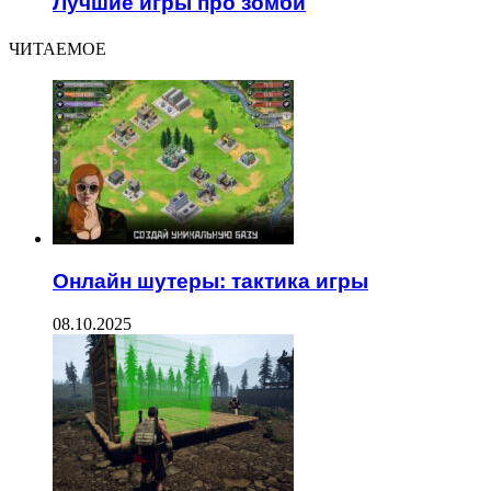
Лучшие игры про зомби
ЧИТАЕМОЕ
Онлайн шутеры: тактика игры
08.10.2025