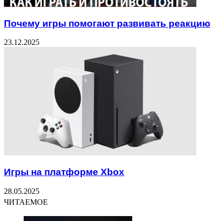
Почему игры помогают развивать реакцию
23.12.2025
Игры на платформе Xbox
28.05.2025
ЧИТАЕМОЕ