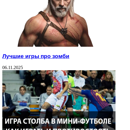
Лучшие игры про зомби
06.11.2025