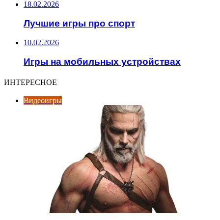
18.02.2026
Лучшие игры про спорт
10.02.2026
Игры на мобильных устройствах
ИНТЕРЕСНОЕ
Видеоигры