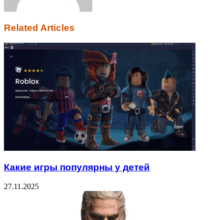
Related Articles
Какие игры популярны у детей
27.11.2025