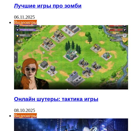
Лучшие игры про зомби
06.11.2025
Видеоигры
Онлайн шутеры: тактика игры
08.10.2025
Видеоигры