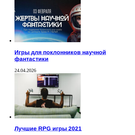
Игры для поклонников научной
фантастики
24.04.2026
Лучшие RPG игры 2021