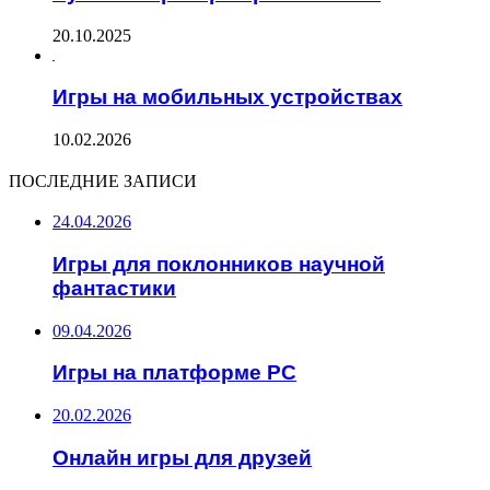
20.10.2025
Игры на мобильных устройствах
10.02.2026
ПОСЛЕДНИЕ ЗАПИСИ
24.04.2026
Игры для поклонников научной
фантастики
09.04.2026
Игры на платформе PC
20.02.2026
Онлайн игры для друзей