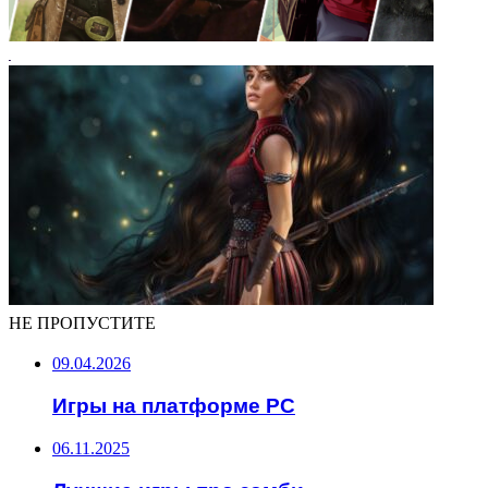
НЕ ПРОПУСТИТЕ
09.04.2026
Игры на платформе PC
06.11.2025