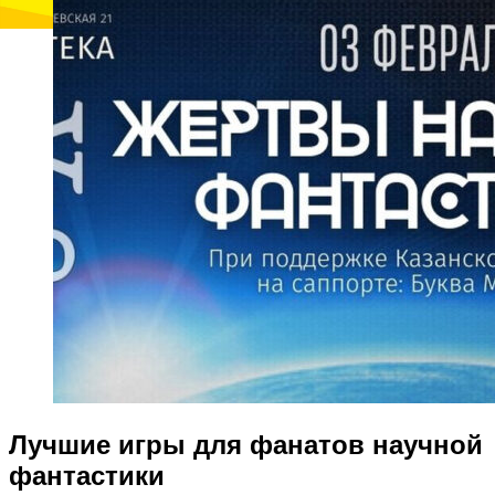
Лучшие игры для фанатов научной
фантастики