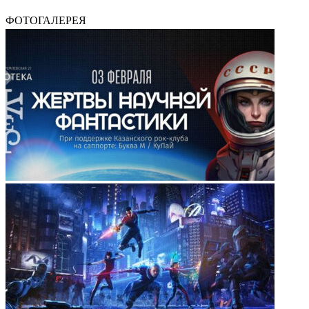
ФОТОГАЛЕРЕЯ