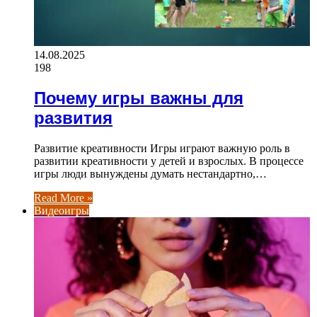
14.08.2025
198
Почему игры важны для
развития
Развитие креативности Игры играют важную роль в
развитии креативности у детей и взрослых. В процессе
игры люди вынуждены думать нестандартно,…
Read More »
Видеоигры