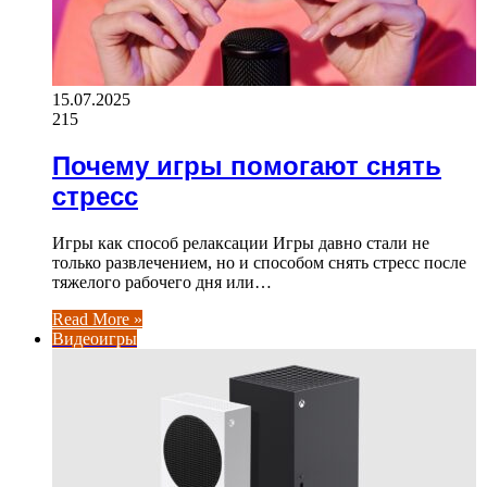
15.07.2025
215
Почему игры помогают снять
стресс
Игры как способ релаксации Игры давно стали не
только развлечением, но и способом снять стресс после
тяжелого рабочего дня или…
Read More »
Видеоигры