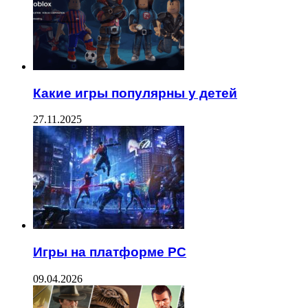
Какие игры популярны у детей
27.11.2025
Игры на платформе PC
09.04.2026