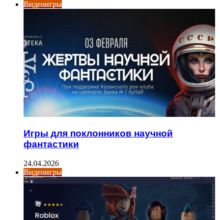
Видеоигры
Игры для поклонников научной
фантастики
24.04.2026
Видеоигры