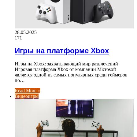
28.05.2025
171
Игры на платформе Xbox
Игры на Xbox: захватывающий мир развлечений
Игровая платформа Xbox от компании Microsoft
является одной из самых популярных среди геймеров
по…
Read More »
Видеоигры