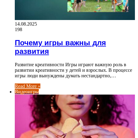
14.08.2025
198
Почему игры важны для
развития
Развитие креативности Игры играют важную роль в
развитии креативности у детей и взрослых. В процессе
игры люди вынуждены думать нестандартно,…
Read More »
Видеоигры