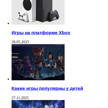
Игры на платформе Xbox
28.05.2025
Какие игры популярны у детей
27.11.2025