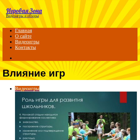
Menu
Игровая Зона
Видеоигры и обзоры
Главная
О сайте
Видеоигры
Контакты
Search
for
Влияние игр
Видеоигры