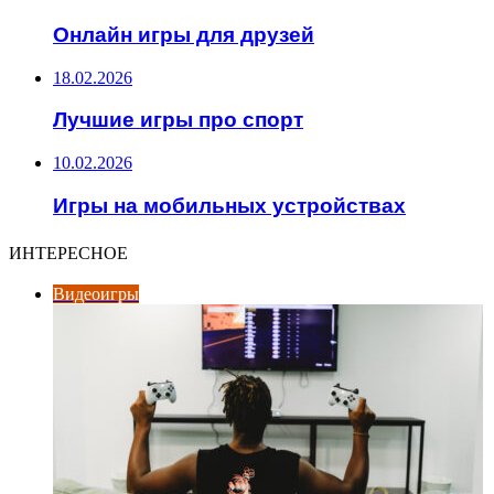
Онлайн игры для друзей
18.02.2026
Лучшие игры про спорт
10.02.2026
Игры на мобильных устройствах
ИНТЕРЕСНОЕ
Видеоигры