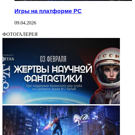
Игры на платформе PC
09.04.2026
ФОТОГАЛЕРЕЯ