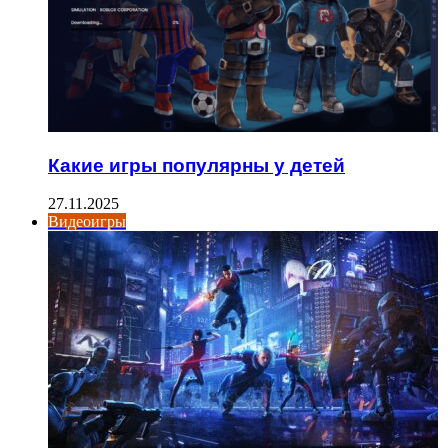
Какие игры популярны у детей
27.11.2025
Видеоигры